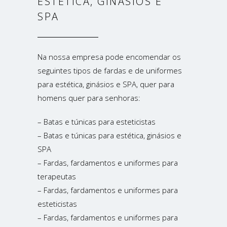
ESTÉTICA, GINÁSIOS E
SPA
Na nossa empresa pode encomendar os
seguintes tipos de fardas e de uniformes
para estética, ginásios e SPA, quer para
homens quer para senhoras:
– Batas e túnicas para esteticistas
– Batas e túnicas para estética, ginásios e
SPA
– Fardas, fardamentos e uniformes para
terapeutas
– Fardas, fardamentos e uniformes para
esteticistas
– Fardas, fardamentos e uniformes para