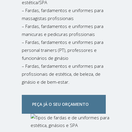
estética/SPA
– Fardas, fardamentos e uniformes para
massagistas profissionais
– Fardas, fardamentos e uniformes para
manicuras e pedicuras profissionais
– Fardas, fardamentos e uniformes para
personal trainers (PT), professores e
funcionários de ginásio
– Fardas, fardamentos e uniformes para
profissionais de estética, de beleza, de
ginásio e de bem-estar.
PEÇA JÁ O SEU ORÇAMENTO