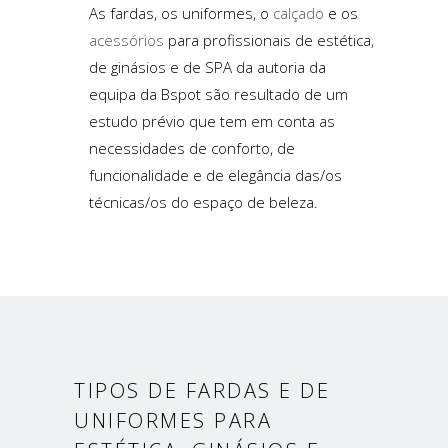
As fardas, os uniformes, o
calçado
e os
acessórios
para profissionais de estética,
de ginásios e de SPA da autoria da
equipa da Bspot são resultado de um
estudo prévio que tem em conta as
necessidades de conforto, de
funcionalidade e de elegância das/os
técnicas/os do espaço de beleza.
TIPOS DE FARDAS E DE
UNIFORMES PARA