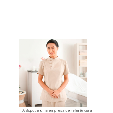
A Bspot é uma empresa de referência a